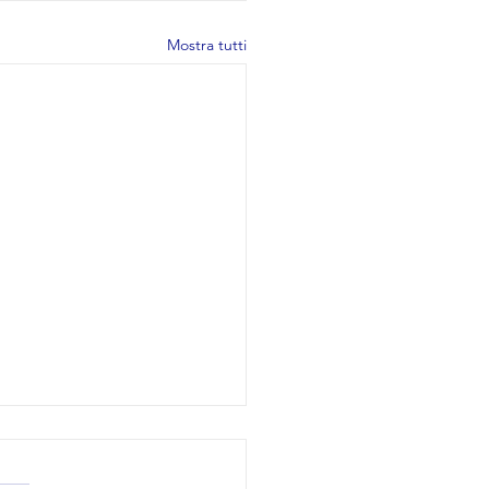
Mostra tutti