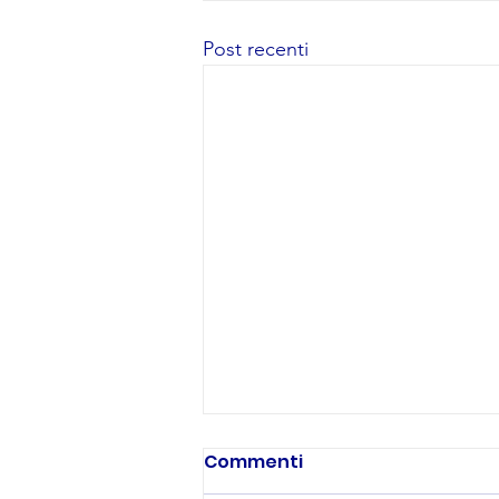
Post recenti
Commenti