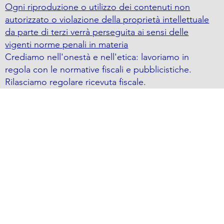
Ogni riproduzione o utilizzo dei contenuti non
autorizzato o violazione della proprietà intellettuale
da parte di terzi verrà perseguita ai sensi delle
vigenti norme penali in materia
Crediamo nell'onestà e nell'etica: lavoriamo in
regola con le normative fiscali e pubblicistiche.
Rilasciamo regolare ricevuta fiscale.