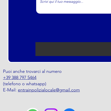
Puoi anche trovarci al numero
+39 388 797 5464
(telefono o whatsapp)
E-Mail:
entrainpolizialocale@gmail.com