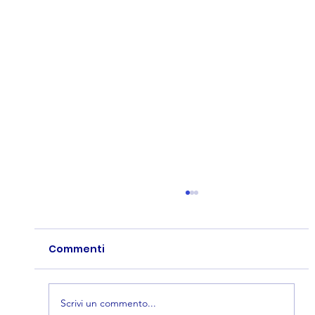
2026
Commenti
Scrivi un commento...