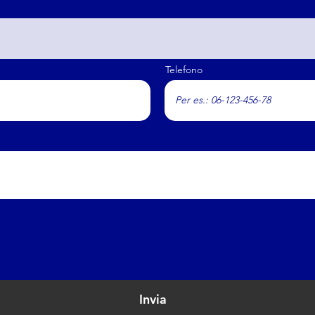
Telefono
Invia