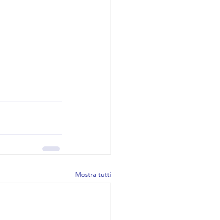
Mostra tutti