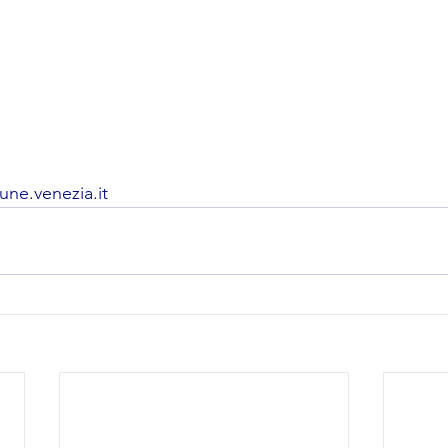
ne.venezia.it 