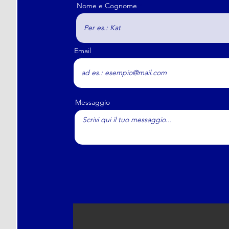
Nome e Cognome
Email
Messaggio