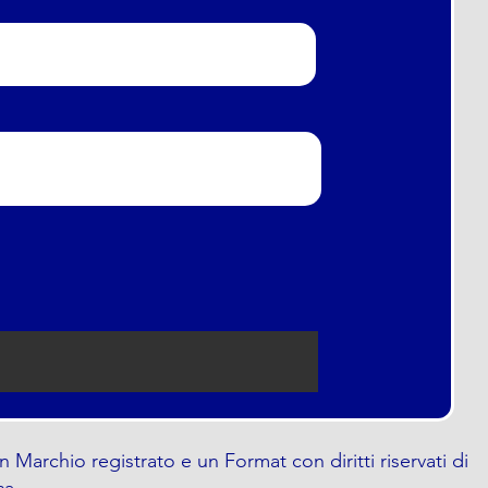
n Marchio registrato e un Format con diritti riservati di
ca.