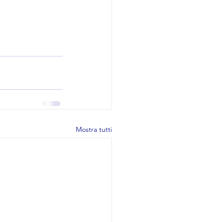
Mostra tutti