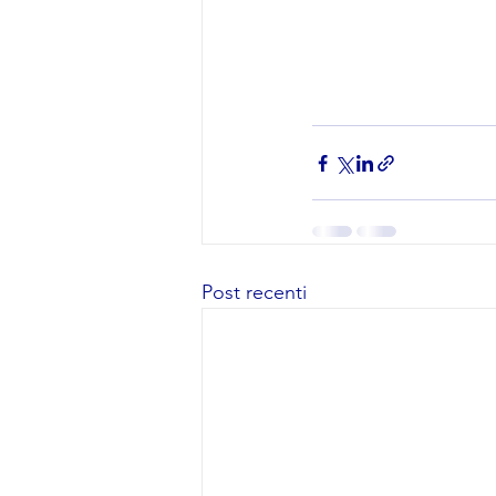
Post recenti