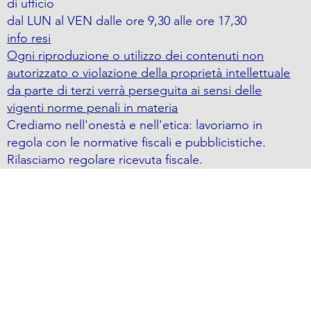
di ufficio
dal LUN al VEN dalle ore 9,30 alle ore 17,30
info resi
Ogni riproduzione o utilizzo dei contenuti non
autorizzato o violazione della proprietà intellettuale
da parte di terzi verrà perseguita ai sensi delle
vigenti norme penali in materia
Crediamo nell'onestà e nell'etica: lavoriamo in
regola con le normative fiscali e pubblicistiche.
Rilasciamo regolare ricevuta fiscale.