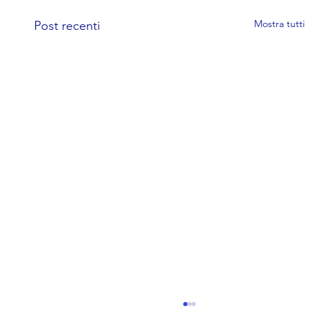
Mostra tutti
Post recenti