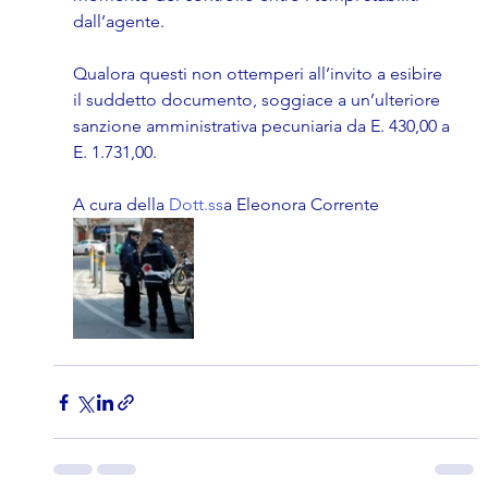
dall’agente. 
Qualora questi non ottemperi all’invito a esibire 
il suddetto documento, soggiace a un’ulteriore 
sanzione amministrativa pecuniaria da E. 430,00 a 
E. 1.731,00.
A cura della 
Dott.ss
a Eleonora Corrente