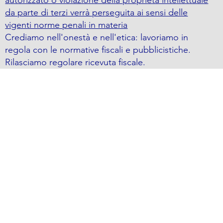
da parte di terzi verrà perseguita ai sensi delle
vigenti norme penali in materia
Crediamo nell'onestà e nell'etica: lavoriamo in
regola con le normative fiscali e pubblicistiche.
Rilasciamo regolare ricevuta fiscale.