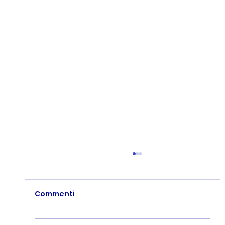
Commenti