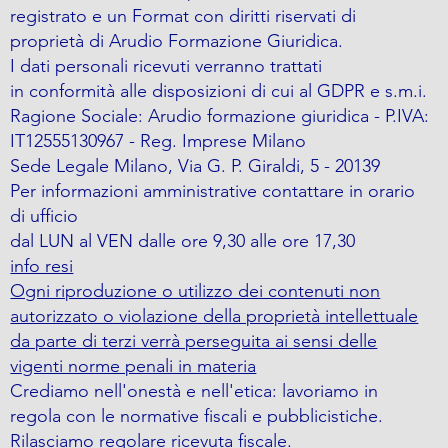
registrato e un Format con diritti riservati di
proprietà di Arudio Formazione Giuridica.
I dati personali ricevuti verranno trattati
in conformità alle disposizioni di cui al GDPR e s.m.i.
Ragione Sociale: Arudio formazione giuridica - P.IVA:
IT12555130967 - Reg. Imprese Milano
Sede Legale Milano, Via G. P. Giraldi, 5 - 20139
Per informazioni amministrative contattare in orario
di ufficio
dal LUN al VEN dalle ore 9,30 alle ore 17,30
info resi
Ogni riproduzione o utilizzo dei contenuti non
autorizzato o violazione della proprietà intellettuale
da parte di terzi verrà perseguita ai sensi delle
vigenti norme penali in materia
Crediamo nell'onestà e nell'etica: lavoriamo in
regola con le normative fiscali e pubblicistiche.
Rilasciamo regolare ricevuta fiscale.