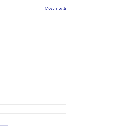
Mostra tutti