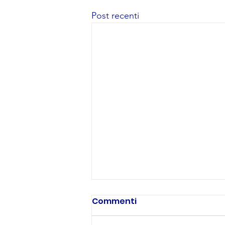
Post recenti
Commenti