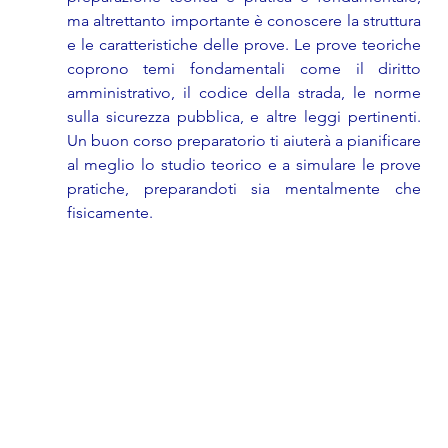
ma altrettanto importante è conoscere la struttura 
e le caratteristiche delle prove. Le prove teoriche 
coprono temi fondamentali come il diritto 
amministrativo, il codice della strada, le norme 
sulla sicurezza pubblica, e altre leggi pertinenti. 
Un buon corso preparatorio ti aiuterà a pianificare 
al meglio lo studio teorico e a simulare le prove 
pratiche, preparandoti sia mentalmente che 
fisicamente.