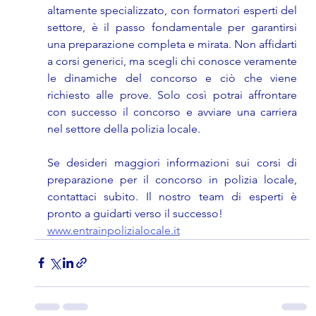
altamente specializzato, con formatori esperti del 
settore, è il passo fondamentale per garantirsi 
una preparazione completa e mirata. Non affidarti 
a corsi generici, ma scegli chi conosce veramente 
le dinamiche del concorso e ciò che viene 
richiesto alle prove. Solo così potrai affrontare 
con successo il concorso e avviare una carriera 
nel settore della polizia locale.
Se desideri maggiori informazioni sui corsi di 
preparazione per il concorso in polizia locale, 
contattaci subito. Il nostro team di esperti è 
pronto a guidarti verso il successo!
www.entrainpolizialocale.it