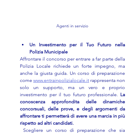
Agenti in servizio
Un Investimento per il Tuo Futuro nella 
Polizia Municipale
Affrontare il concorso per entrare a far parte della 
Polizia Locale richiede un forte impegno, ma 
anche la giusta guida. Un corso di preparazione 
come 
www.entrainpolizialocale.it
 rappresenta non 
solo un supporto, ma un vero e proprio 
investimento per il tuo futuro professionale. 
La 
conoscenza approfondita delle dinamiche 
concorsuali, delle prove, e degli argomenti da 
affrontare ti permetterà di avere una marcia in più 
rispetto ad altri candidati.
 Scegliere un corso di preparazione che sia 