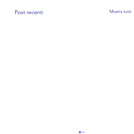
Mostra tutti
Post recenti