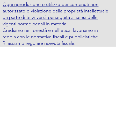
Ogni riproduzione o utilizzo dei contenuti non
autorizzato o violazione della proprietà intellettuale
da parte di terzi verrà perseguita ai sensi delle
vigenti norme penali in materia
Crediamo nell'onestà e nell'etica: lavoriamo in
regola con le normative fiscali e pubblicistiche.
Rilasciamo regolare ricevuta fiscale.