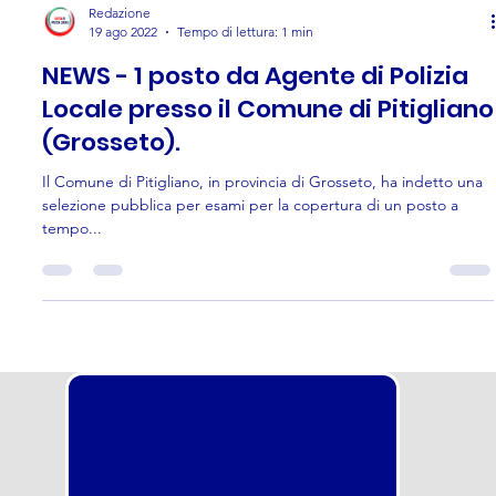
Redazione
19 ago 2022
Tempo di lettura: 1 min
NEWS - 1 posto da Agente di Polizia
Locale presso il Comune di Pitigliano
(Grosseto).
Il Comune di Pitigliano, in provincia di Grosseto, ha indetto una
selezione pubblica per esami per la copertura di un posto a
tempo...
CONTA