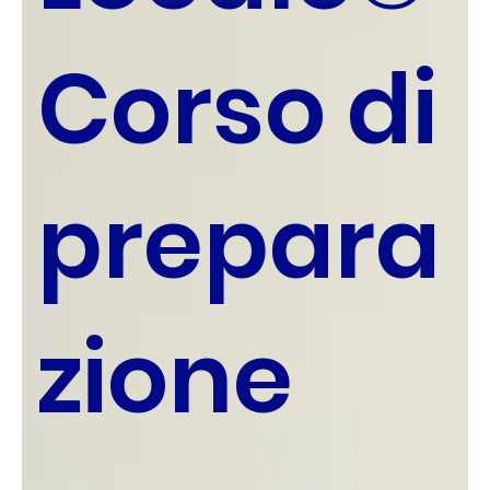
Corso di
prepara
zione